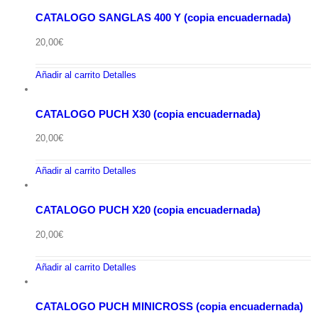
CATALOGO SANGLAS 400 Y (copia encuadernada)
20,00
€
Añadir al carrito
Detalles
CATALOGO PUCH X30 (copia encuadernada)
20,00
€
Añadir al carrito
Detalles
CATALOGO PUCH X20 (copia encuadernada)
20,00
€
Añadir al carrito
Detalles
CATALOGO PUCH MINICROSS (copia encuadernada)