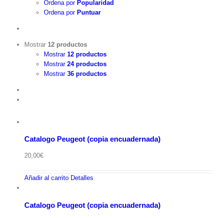
Ordena por
Popularidad
Ordena por
Puntuar
Mostrar
12 productos
Mostrar
12 productos
Mostrar
24 productos
Mostrar
36 productos
Catalogo Peugeot (copia encuadernada)
20,00
€
Añadir al carrito
Detalles
Catalogo Peugeot (copia encuadernada)