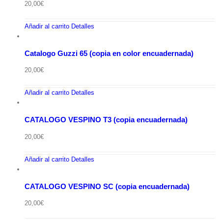
20,00
€
Añadir al carrito
Detalles
Catalogo Guzzi 65 (copia en color encuadernada)
20,00
€
Añadir al carrito
Detalles
CATALOGO VESPINO T3 (copia encuadernada)
20,00
€
Añadir al carrito
Detalles
CATALOGO VESPINO SC (copia encuadernada)
20,00
€