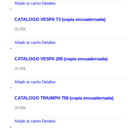
Añadir al carrito
Detalles
CATALOGO VESPA T3 (copia encuadernada)
20,00
€
Añadir al carrito
Detalles
CATALOGO VESPA 200 (copia encuadernada)
20,00
€
Añadir al carrito
Detalles
CATALOGO TRIUMPH 750 (copia encuadernada)
20,00
€
Añadir al carrito
Detalles